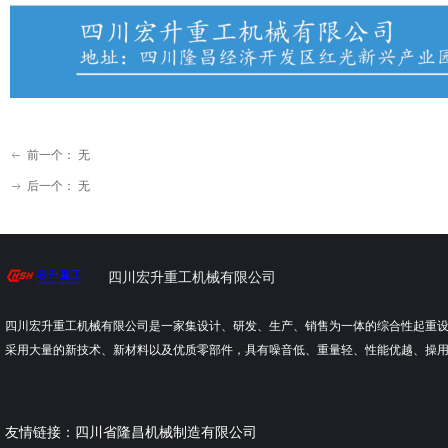
前一个：
无
ꂃ
后一个：
无
ꁹ
四川宏升重工机械有限公司
四川宏升重工机械有限公司是一家集设计、研发、生产、销售为一体的综合性起重
采用大量的新技术、新材料以及优质零部件，具有噪音低、重量轻、性能优越、操
友情链接：
四川省隆昌机械制造有限公司