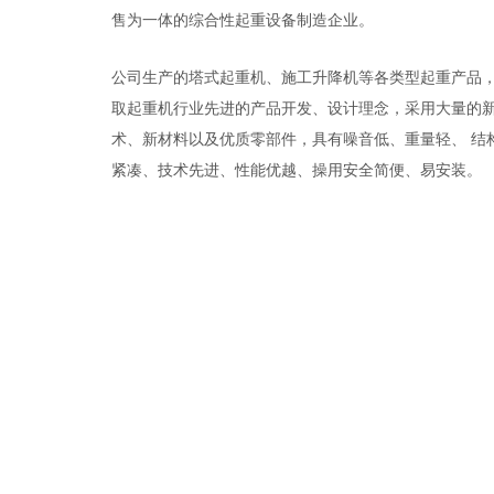
售为一体的综合性起重设备制造企业。
公司生产的塔式起重机、施工升降机等各类型起重产品
取起重机行业先进的产品开发、设计理念，采用大量的
术、新材料以及优质零部件，具有噪音低、重量轻、 结
紧凑、技术先进、性能优越、操用安全简便、易安装。