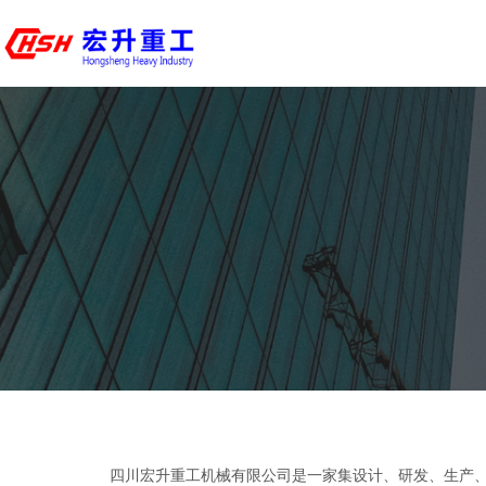
四川宏升重工机械有限公司是一家集设计、研发、生产