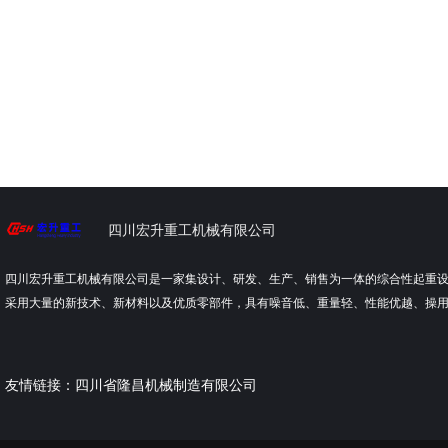
四川宏升重工机械有限公司
四川宏升重工机械有限公司是一家集设计、研发、生产、销售为一体的综合性起重
采用大量的新技术、新材料以及优质零部件，具有噪音低、重量轻、性能优越、操
友情链接：
四川省隆昌机械制造有限公司